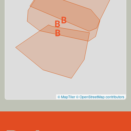
© MapTiler
© OpenStreetMap contributors