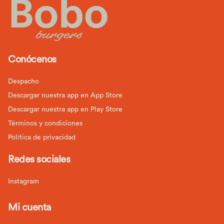
Conócenos
Despacho
Descargar nuestra app en App Store
Descargar nuestra app en Play Store
Términos y condiciones
Política de privacidad
Redes sociales
Instagram
Mi cuenta