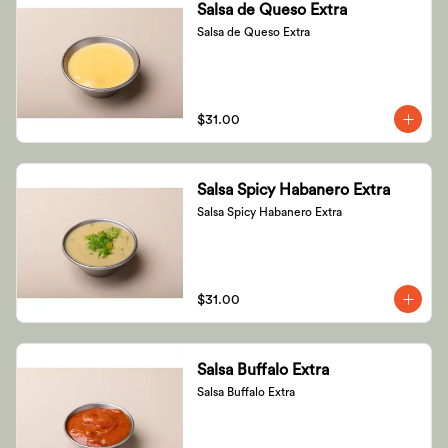
Salsa de Queso Extra
Salsa de Queso Extra
$31.00
Salsa Spicy Habanero Extra
Salsa Spicy Habanero Extra
$31.00
Salsa Buffalo Extra
Salsa Buffalo Extra