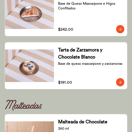
Base de Queso Mascarpone e Higos 
Confitados
$242.00
Tarta de Zarzamora y
Chocolate Blanco
Base de queso mascarpone y zarzamoras
$191.00
Malteadas
Malteada de Chocolate
360 ml