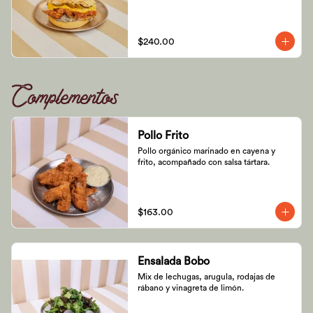
$240.00
Complementos
Pollo Frito
Pollo orgánico marinado en cayena y 
frito, acompañado con salsa tártara.
$163.00
Ensalada Bobo
Mix de lechugas, arugula, rodajas de 
rábano y vinagreta de limón.