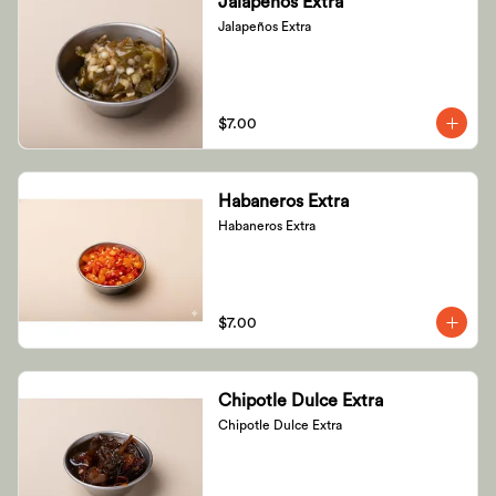
Jalapeños Extra
Jalapeños Extra
$7.00
Habaneros Extra
Habaneros Extra
$7.00
Chipotle Dulce Extra
Chipotle Dulce Extra