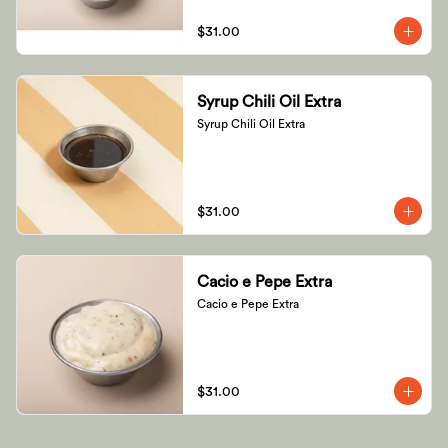
$31.00
Syrup Chili Oil Extra
Syrup Chili Oil Extra
$31.00
Cacio e Pepe Extra
Cacio e Pepe Extra
$31.00