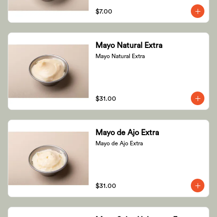
$7.00
Mayo Natural Extra
Mayo Natural Extra
$31.00
Mayo de Ajo Extra
Mayo de Ajo Extra
$31.00