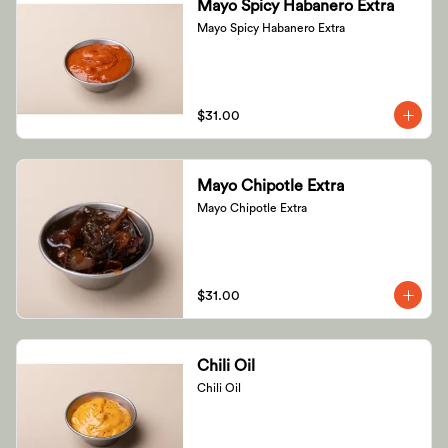
Mayo Spicy Habanero Extra
Mayo Spicy Habanero Extra
$31.00
Mayo Chipotle Extra
Mayo Chipotle Extra
$31.00
Chili Oil
Chili Oil