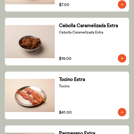
$7.00
Cebolla Caramelizada Extra
Cebolla Caramelizada Extra
$19.00
Tocino Extra
Tocino
$41.00
Parmesano Extra