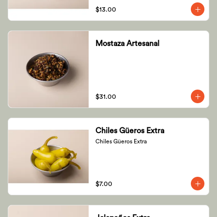
$13.00
Mostaza Artesanal
$31.00
Chiles Güeros Extra
Chiles Güeros Extra
$7.00