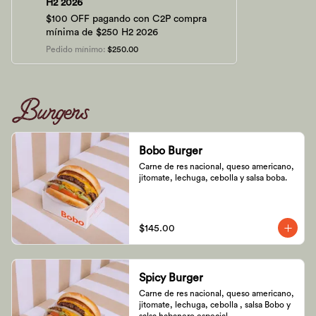
H2 2026
$100 OFF pagando con C2P compra
mínima de $250 H2 2026
Pedido mínimo
:
$250.00
Burgers
Bobo Burger
Carne de res nacional, queso americano, 
jitomate, lechuga, cebolla y salsa boba.
$145.00
Spicy Burger
Carne de res nacional, queso americano, 
jitomate, lechuga, cebolla , salsa Bobo y 