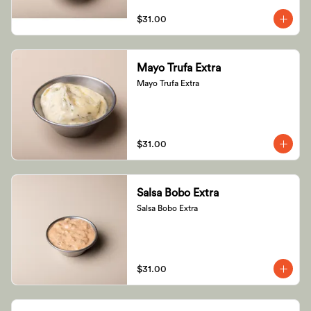
$31.00
Mayo Trufa Extra
Mayo Trufa Extra
$31.00
Salsa Bobo Extra
Salsa Bobo Extra
$31.00