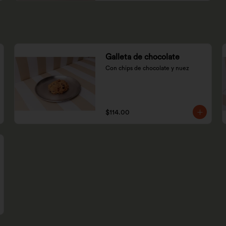
Galleta de chocolate
Con chips de chocolate y nuez
$114.00