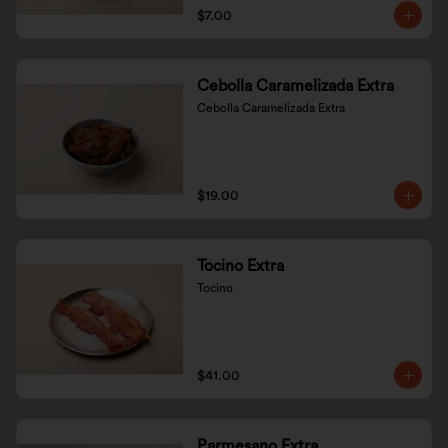
$7.00
Cebolla Caramelizada Extra
Cebolla Caramelizada Extra
$19.00
Tocino Extra
Tocino
$41.00
Parmesano Extra