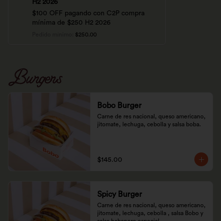
H2 2026
$100 OFF pagando con C2P compra
mínima de $250 H2 2026
Pedido mínimo
:
$250.00
Burgers
Bobo Burger
Carne de res nacional, queso americano, 
jitomate, lechuga, cebolla y salsa boba.
$145.00
Spicy Burger
Carne de res nacional, queso americano, 
jitomate, lechuga, cebolla , salsa Bobo y 