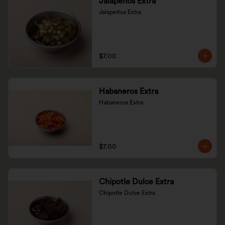
Jalapeños Extra
Jalapeños Extra
$7.00
Habaneros Extra
Habaneros Extra
$7.00
Chipotle Dulce Extra
Chipotle Dulce Extra