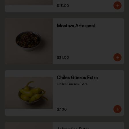
$13.00
Mostaza Artesanal
$31.00
Chiles Güeros Extra
Chiles Güeros Extra
$7.00