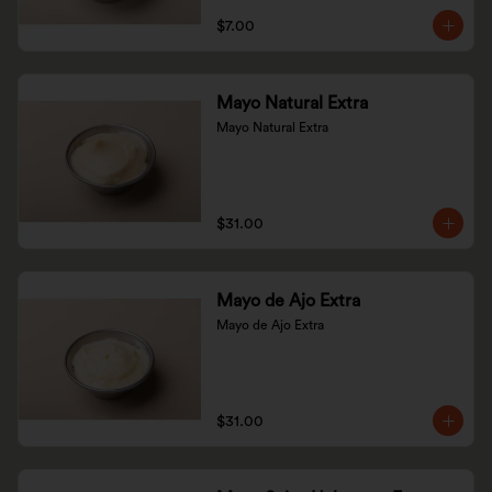
$7.00
Mayo Natural Extra
Mayo Natural Extra
$31.00
Mayo de Ajo Extra
Mayo de Ajo Extra
$31.00