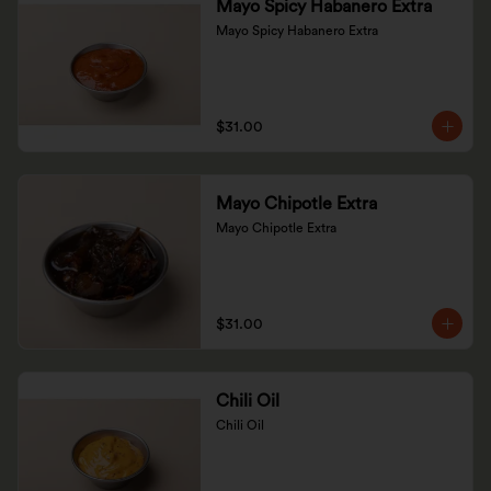
Mayo Spicy Habanero Extra
Mayo Spicy Habanero Extra
$31.00
Mayo Chipotle Extra
Mayo Chipotle Extra
$31.00
Chili Oil
Chili Oil