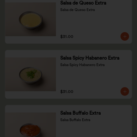
Salsa de Queso Extra
Salsa de Queso Extra
$31.00
Salsa Spicy Habanero Extra
Salsa Spicy Habanero Extra
$31.00
Salsa Buffalo Extra
Salsa Buffalo Extra