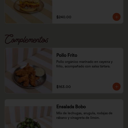
$240.00
Complementos
Pollo Frito
Pollo orgánico marinado en cayena y 
frito, acompañado con salsa tártara.
$163.00
Ensalada Bobo
Mix de lechugas, arugula, rodajas de 
rábano y vinagreta de limón.