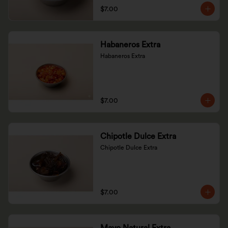
$7.00
Habaneros Extra
Habaneros Extra
$7.00
Chipotle Dulce Extra
Chipotle Dulce Extra
$7.00