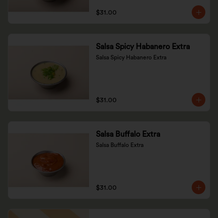
$31.00
Salsa Spicy Habanero Extra
Salsa Spicy Habanero Extra
$31.00
Salsa Buffalo Extra
Salsa Buffalo Extra
$31.00