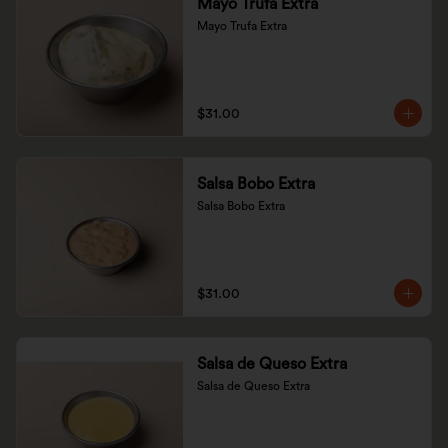
Mayo Trufa Extra
Mayo Trufa Extra
$31.00
Salsa Bobo Extra
Salsa Bobo Extra
$31.00
Salsa de Queso Extra
Salsa de Queso Extra