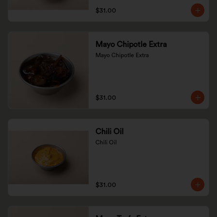
$31.00
Mayo Chipotle Extra
Mayo Chipotle Extra
$31.00
Chili Oil
Chili Oil
$31.00