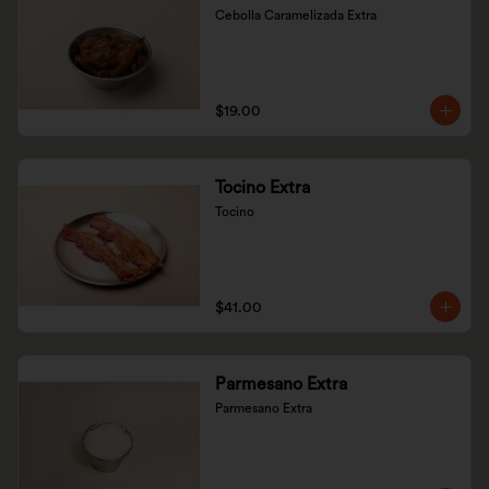
Cebolla Caramelizada Extra
$19.00
Tocino Extra
Tocino
$41.00
Parmesano Extra
Parmesano Extra