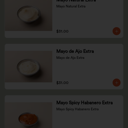
Mayo Natural Extra
Mayo Natural Extra
$31.00
Mayo de Ajo Extra
Mayo de Ajo Extra
$31.00
Mayo Spicy Habanero Extra
Mayo Spicy Habanero Extra