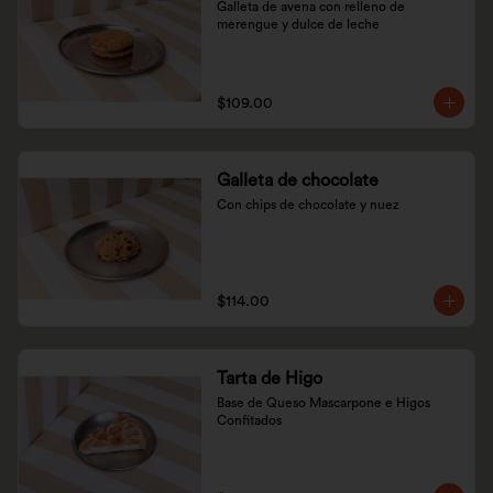
Galleta de avena con relleno de 
merengue y dulce de leche
$109.00
Galleta de chocolate
Con chips de chocolate y nuez
$114.00
Tarta de Higo
Base de Queso Mascarpone e Higos 
Confitados