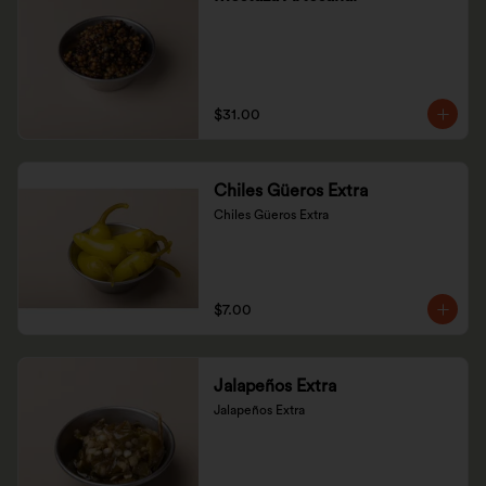
$31.00
Chiles Güeros Extra
Chiles Güeros Extra
$7.00
Jalapeños Extra
Jalapeños Extra