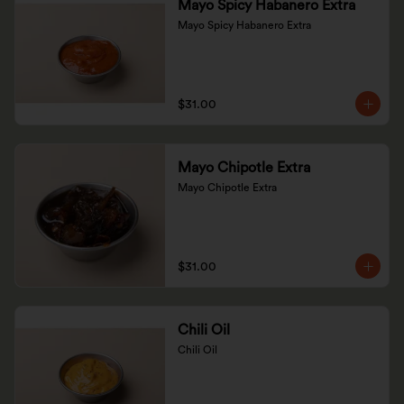
Mayo Spicy Habanero Extra
Mayo Spicy Habanero Extra
$31.00
Mayo Chipotle Extra
Mayo Chipotle Extra
$31.00
Chili Oil
Chili Oil