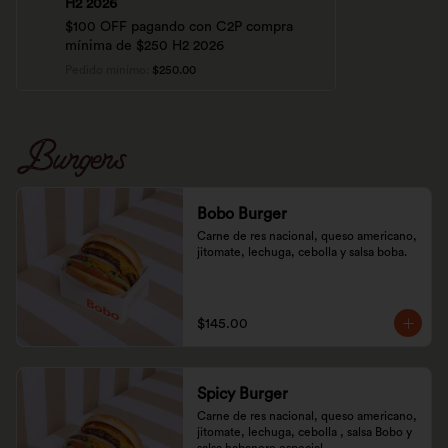
H2 2026
$100 OFF pagando con C2P compra
mínima de $250 H2 2026
Pedido mínimo
:
$250.00
Burgers
Bobo Burger
Carne de res nacional, queso americano, 
jitomate, lechuga, cebolla y salsa boba.
$145.00
Spicy Burger
Carne de res nacional, queso americano, 
jitomate, lechuga, cebolla , salsa Bobo y 