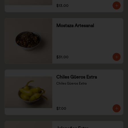
$13.00
Mostaza Artesanal
$31.00
Chiles Güeros Extra
Chiles Güeros Extra
$7.00