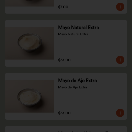
$7.00
Mayo Natural Extra
Mayo Natural Extra
$31.00
Mayo de Ajo Extra
Mayo de Ajo Extra
$31.00