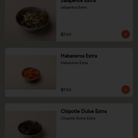
Jalapeños Extra
Jalapeños Extra
$7.00
Habaneros Extra
Habaneros Extra
$7.00
Chipotle Dulce Extra
Chipotle Dulce Extra