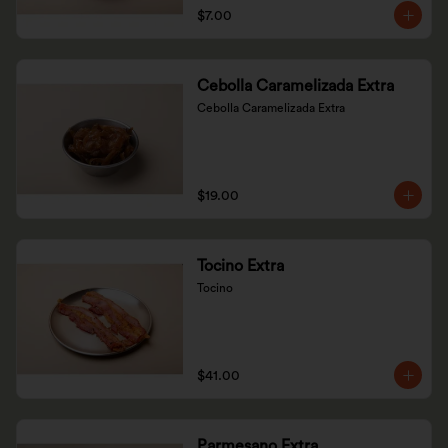
$7.00
Cebolla Caramelizada Extra
Cebolla Caramelizada Extra
$19.00
Tocino Extra
Tocino
$41.00
Parmesano Extra