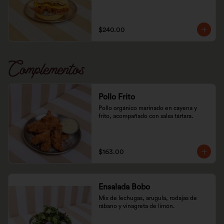
$240.00
Complementos
Pollo Frito
Pollo orgánico marinado en cayena y 
frito, acompañado con salsa tártara.
$163.00
Ensalada Bobo
Mix de lechugas, arugula, rodajas de 
rábano y vinagreta de limón.