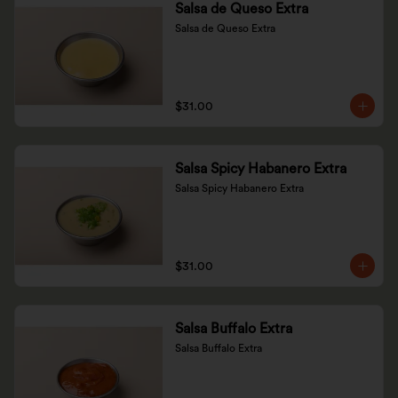
Salsa de Queso Extra
Salsa de Queso Extra
$31.00
Salsa Spicy Habanero Extra
Salsa Spicy Habanero Extra
$31.00
Salsa Buffalo Extra
Salsa Buffalo Extra