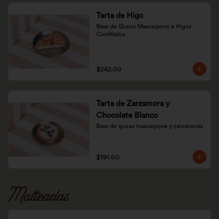
Tarta de Higo
Base de Queso Mascarpone e Higos 
Confitados
$242.00
Tarta de Zarzamora y
Chocolate Blanco
Base de queso mascarpone y zarzamoras
$191.00
Malteadas