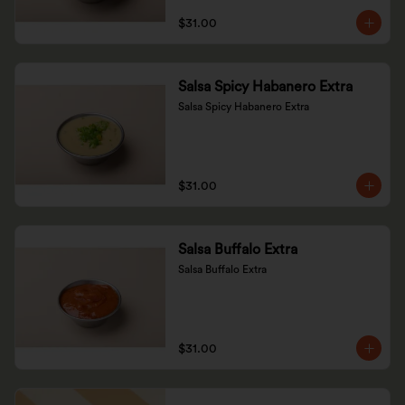
$31.00
Salsa Spicy Habanero Extra
Salsa Spicy Habanero Extra
$31.00
Salsa Buffalo Extra
Salsa Buffalo Extra
$31.00