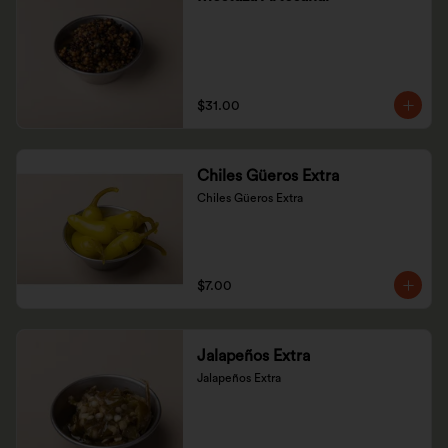
$31.00
Chiles Güeros Extra
Chiles Güeros Extra
$7.00
Jalapeños Extra
Jalapeños Extra