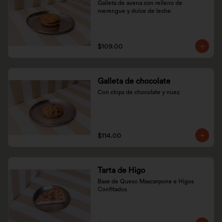
Galleta de avena con relleno de 
merengue y dulce de leche
$109.00
Galleta de chocolate
Con chips de chocolate y nuez
$114.00
Tarta de Higo
Base de Queso Mascarpone e Higos 
Confitados