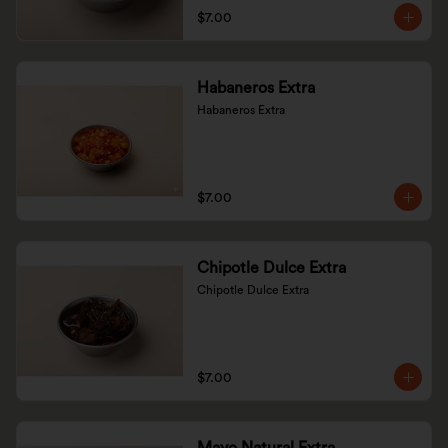
$7.00
Habaneros Extra
Habaneros Extra
$7.00
Chipotle Dulce Extra
Chipotle Dulce Extra
$7.00