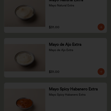
Mayo Natural Extra
Mayo Natural Extra
$31.00
Mayo de Ajo Extra
Mayo de Ajo Extra
$31.00
Mayo Spicy Habanero Extra
Mayo Spicy Habanero Extra