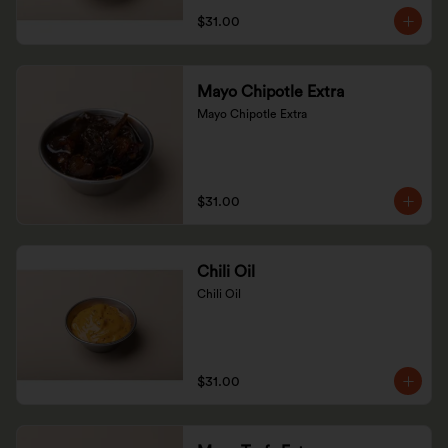
$31.00
Mayo Chipotle Extra
Mayo Chipotle Extra
$31.00
Chili Oil
Chili Oil
$31.00