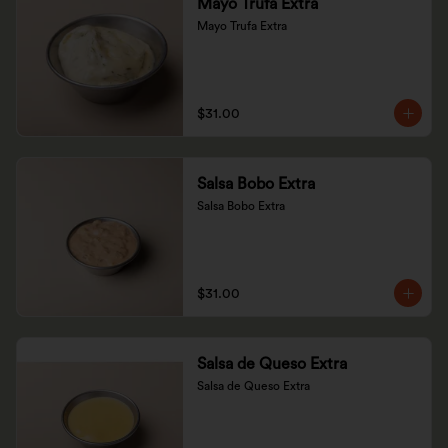
Mayo Trufa Extra
Mayo Trufa Extra
$31.00
Salsa Bobo Extra
Salsa Bobo Extra
$31.00
Salsa de Queso Extra
Salsa de Queso Extra