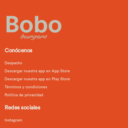
Conócenos
Despacho
Descargar nuestra app en App Store
Descargar nuestra app en Play Store
Términos y condiciones
Política de privacidad
Redes sociales
Instagram