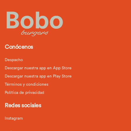
Conócenos
Despacho
Descargar nuestra app en App Store
Descargar nuestra app en Play Store
Términos y condiciones
Política de privacidad
Redes sociales
Instagram