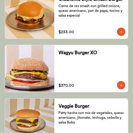
Carne de res smash con grilled onions, 
queso americano, pan de papa, tocino y 
salsa especial
$233.00
Wagyu Burger XO
$370.00
Veggie Burger
Patty hecha con mix de vegetales, queso 
americano, jitomate, lechuga, cebolla y 
salsa Boba