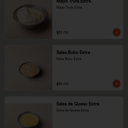
Mayo Trufa Extra
Mayo Trufa Extra
$31.00
Salsa Bobo Extra
Salsa Bobo Extra
$31.00
Salsa de Queso Extra
Salsa de Queso Extra