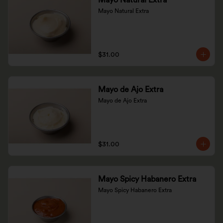
Mayo Natural Extra
Mayo Natural Extra
$31.00
Mayo de Ajo Extra
Mayo de Ajo Extra
$31.00
Mayo Spicy Habanero Extra
Mayo Spicy Habanero Extra