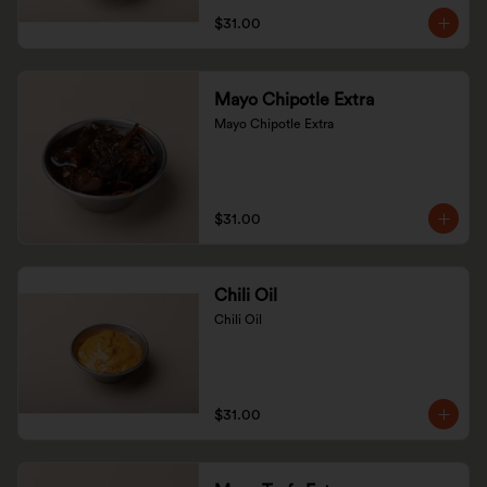
$31.00
Mayo Chipotle Extra
Mayo Chipotle Extra
$31.00
Chili Oil
Chili Oil
$31.00