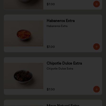
$7.00
Habaneros Extra
Habaneros Extra
$7.00
Chipotle Dulce Extra
Chipotle Dulce Extra
$7.00