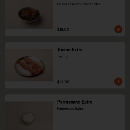
Cebolla Caramelizada Extra
$19.00
Tocino Extra
Tocino
$41.00
Parmesano Extra
Parmesano Extra