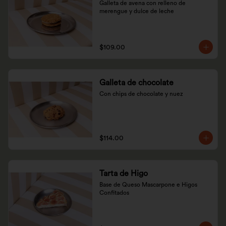
Galleta de avena con relleno de 
merengue y dulce de leche
$109.00
Galleta de chocolate
Con chips de chocolate y nuez
$114.00
Tarta de Higo
Base de Queso Mascarpone e Higos 
Confitados