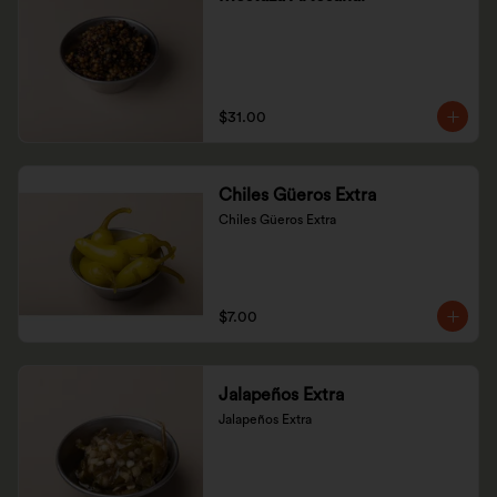
$31.00
Chiles Güeros Extra
Chiles Güeros Extra
$7.00
Jalapeños Extra
Jalapeños Extra