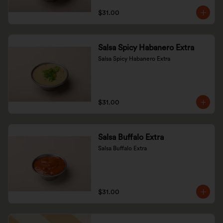
$31.00
Salsa Spicy Habanero Extra
Salsa Spicy Habanero Extra
$31.00
Salsa Buffalo Extra
Salsa Buffalo Extra
$31.00