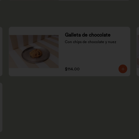
Galleta de chocolate
Con chips de chocolate y nuez
$114.00