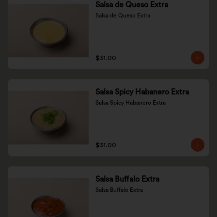
Salsa de Queso Extra
Salsa de Queso Extra
$31.00
Salsa Spicy Habanero Extra
Salsa Spicy Habanero Extra
$31.00
Salsa Buffalo Extra
Salsa Buffalo Extra