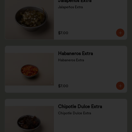
Jalapeños Extra
Jalapeños Extra
$7.00
Habaneros Extra
Habaneros Extra
$7.00
Chipotle Dulce Extra
Chipotle Dulce Extra