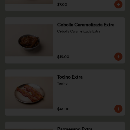
$7.00
Cebolla Caramelizada Extra
Cebolla Caramelizada Extra
$19.00
Tocino Extra
Tocino
$41.00
Parmesano Extra