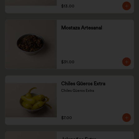
$13.00
Mostaza Artesanal
$31.00
Chiles Güeros Extra
Chiles Güeros Extra
$7.00