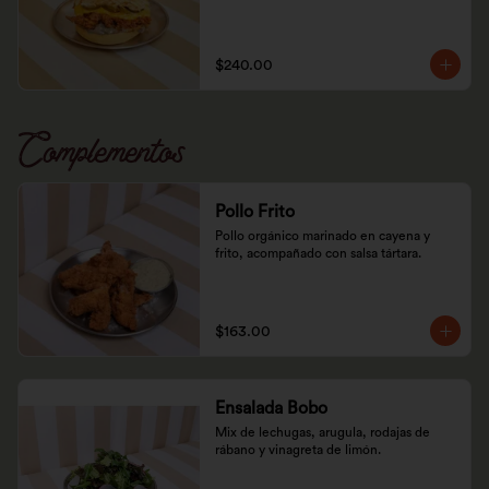
$240.00
Complementos
Pollo Frito
Pollo orgánico marinado en cayena y 
frito, acompañado con salsa tártara.
$163.00
Ensalada Bobo
Mix de lechugas, arugula, rodajas de 
rábano y vinagreta de limón.