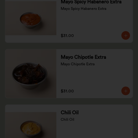
Mayo Spicy Habanero Extra
Mayo Spicy Habanero Extra
$31.00
Mayo Chipotle Extra
Mayo Chipotle Extra
$31.00
Chili Oil
Chili Oil