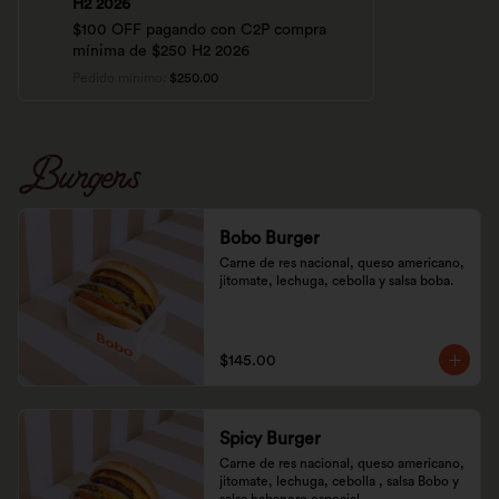
H2 2026
$100 OFF pagando con C2P compra
mínima de $250 H2 2026
Pedido mínimo
:
$250.00
Burgers
Bobo Burger
Carne de res nacional, queso americano, 
jitomate, lechuga, cebolla y salsa boba.
$145.00
Spicy Burger
Carne de res nacional, queso americano, 
jitomate, lechuga, cebolla , salsa Bobo y 