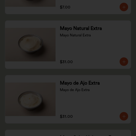
$7.00
Mayo Natural Extra
Mayo Natural Extra
$31.00
Mayo de Ajo Extra
Mayo de Ajo Extra
$31.00