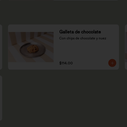
Galleta de chocolate
Con chips de chocolate y nuez
$114.00