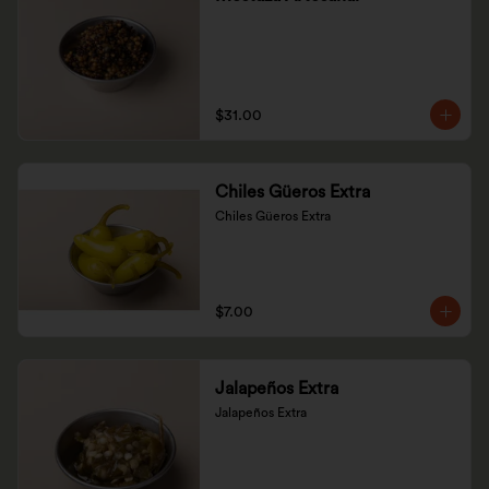
$31.00
Chiles Güeros Extra
Chiles Güeros Extra
$7.00
Jalapeños Extra
Jalapeños Extra