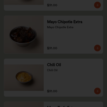
$31.00
Mayo Chipotle Extra
Mayo Chipotle Extra
$31.00
Chili Oil
Chili Oil
$31.00