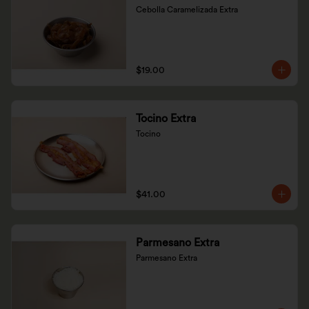
Cebolla Caramelizada Extra
$19.00
Tocino Extra
Tocino
$41.00
Parmesano Extra
Parmesano Extra