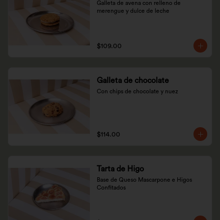
Galleta de avena con relleno de 
merengue y dulce de leche
$109.00
Galleta de chocolate
Con chips de chocolate y nuez
$114.00
Tarta de Higo
Base de Queso Mascarpone e Higos 
Confitados