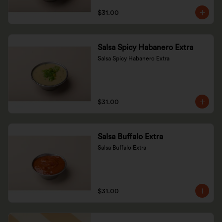
$31.00
Salsa Spicy Habanero Extra
Salsa Spicy Habanero Extra
$31.00
Salsa Buffalo Extra
Salsa Buffalo Extra
$31.00