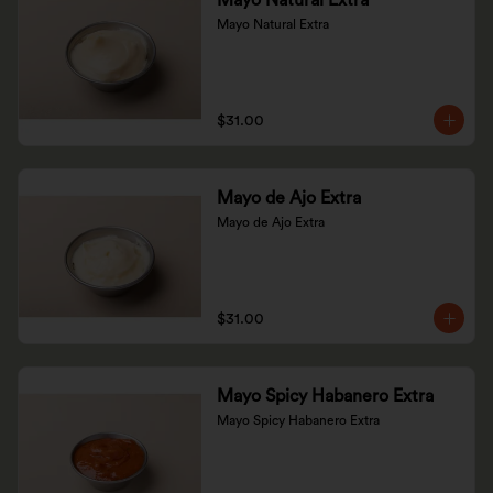
Mayo Natural Extra
Mayo Natural Extra
$31.00
Mayo de Ajo Extra
Mayo de Ajo Extra
$31.00
Mayo Spicy Habanero Extra
Mayo Spicy Habanero Extra