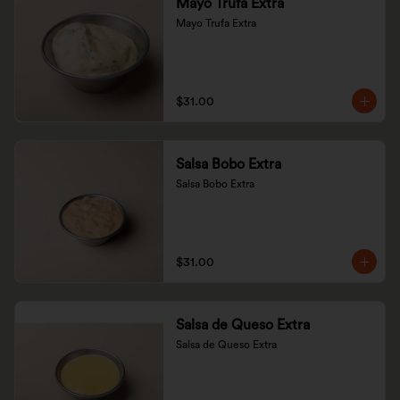
Mayo Trufa Extra
Mayo Trufa Extra
$31.00
Salsa Bobo Extra
Salsa Bobo Extra
$31.00
Salsa de Queso Extra
Salsa de Queso Extra