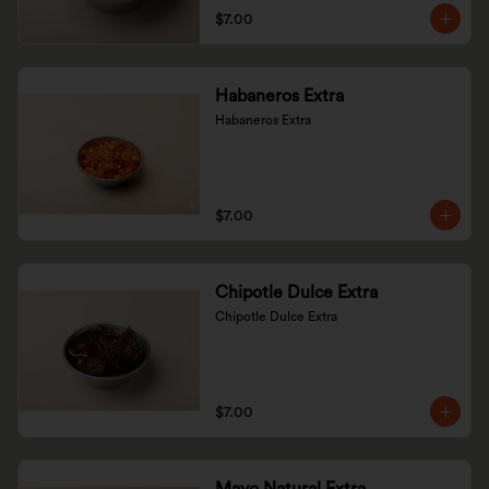
$7.00
Habaneros Extra
Habaneros Extra
$7.00
Chipotle Dulce Extra
Chipotle Dulce Extra
$7.00